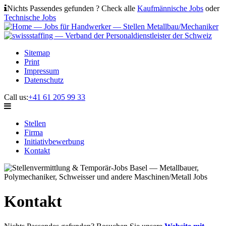
Nichts Passendes gefunden ? Check alle
Kaufmännische Jobs
oder
Technische Jobs
Sitemap
Print
Impressum
Datenschutz
Call us:
+41 61 205 99 33
Stellen
Firma
Initiativbewerbung
Kontakt
Kontakt