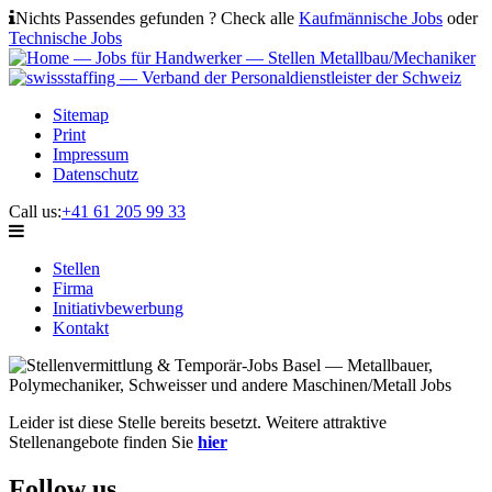
Nichts Passendes gefunden ? Check alle
Kaufmännische Jobs
oder
Technische Jobs
Sitemap
Print
Impressum
Datenschutz
Call us:
+41 61 205 99 33
Stellen
Firma
Initiativbewerbung
Kontakt
Leider ist diese Stelle bereits besetzt. Weitere attraktive
Stellenangebote finden Sie
hier
Follow us